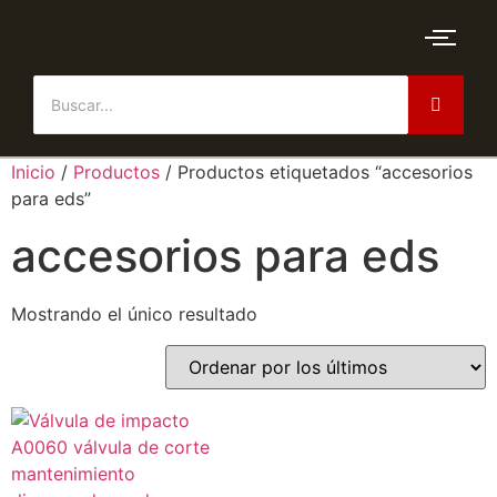
Inicio
/
Productos
/ Productos etiquetados “accesorios
para eds”
accesorios para eds
Mostrando el único resultado