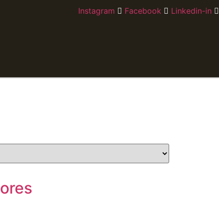
Instagram
Facebook
Linkedin-in
dores