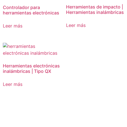
Herramientas de impacto |
Controlador para
Herramientas inalámbricas
herramientas electrónicas
Leer más
Leer más
Herramientas electrónicas
inalámbricas | Tipo QX
Leer más