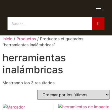
Inicio
/
Productos
/ Productos etiquetados
“herramientas inalámbricas”
herramientas
inalámbricas
Mostrando los 3 resultados