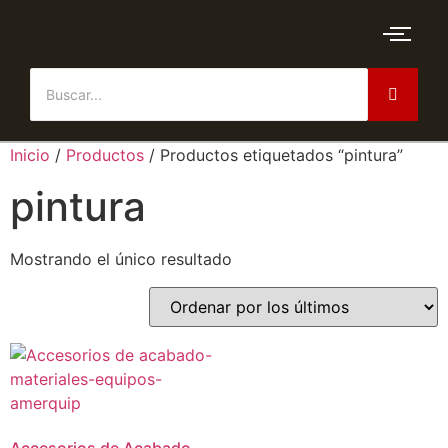
Inicio
/
Productos
/ Productos etiquetados “pintura”
pintura
Mostrando el único resultado