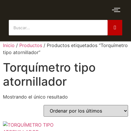
Inicio
/
Productos
/ Productos etiquetados “Torquímetro
tipo atornillador”
Torquímetro tipo
atornillador
Mostrando el único resultado