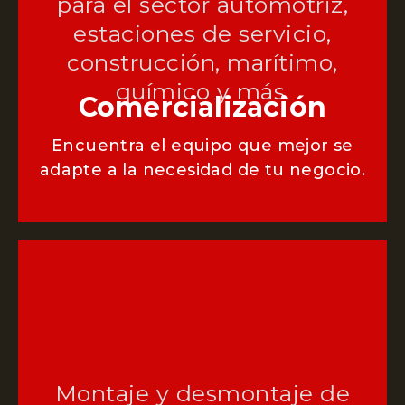
para el sector automotriz,
estaciones de servicio,
construcción, marítimo,
químico y más.
Comercialización
Encuentra el equipo que mejor se
adapte a la necesidad de tu negocio.
Montaje y desmontaje de