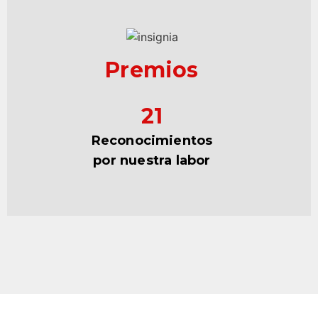
Premios
21
Reconocimientos
por nuestra labor