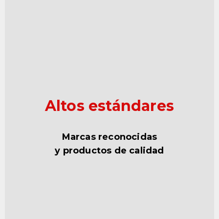
Altos estándares
Marcas reconocidas
y productos de calidad