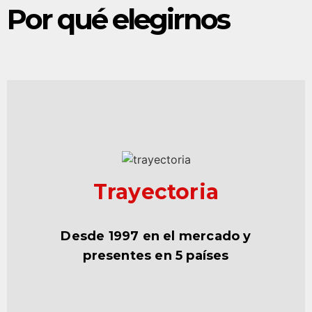
Por qué elegirnos
Trayectoria
Desde 1997 en el mercado y
presentes en
5 países