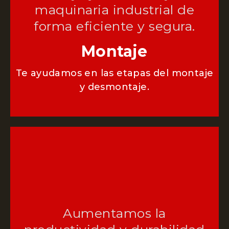
maquinaria industrial de
forma eficiente y segura.
Montaje
Te ayudamos en las etapas del montaje
y desmontaje.
Aumentamos la