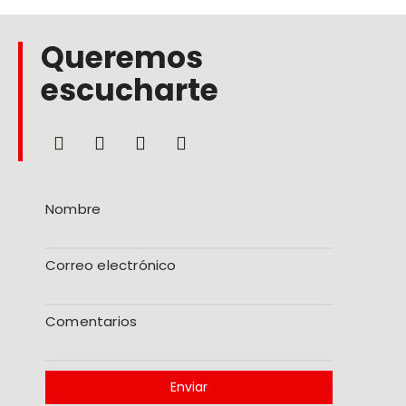
Queremos
escucharte
Nombre
Correo electrónico
Comentarios
Enviar