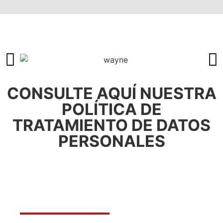
CONSULTE AQUÍ NUESTRA
POLÍTICA DE
TRATAMIENTO DE DATOS
PERSONALES