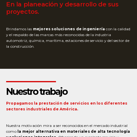
En la planeación y desarrollo de sus
proyectos.
Brindamos
las
mejores soluciones de ingeniería
con la calidad
y el respaldo de las marcas más reconocidas de la industria
automotriz, química, marítima, estaciones de servicio y del sector de
la construcción.
Nuestro trabajo
Propagamos la prestación de servicios en los diferentes
sectores industriales de América.
Nuestra motivación mira a ser reconocidos en el mercado industrial
como
la mejor alternativa en materiales de alta tecnología