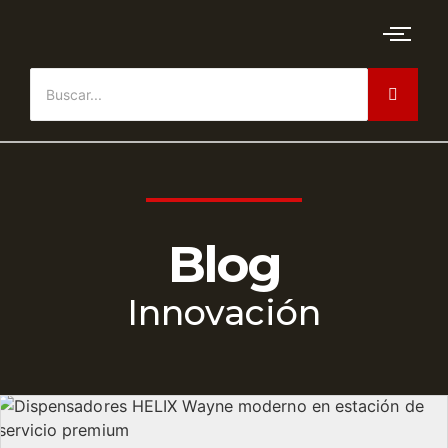
Blog
Innovación