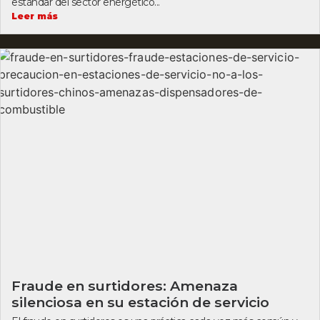
estándar del sector energético...
Leer más
Fraude en surtidores: Amenaza
silenciosa en su estación de servicio