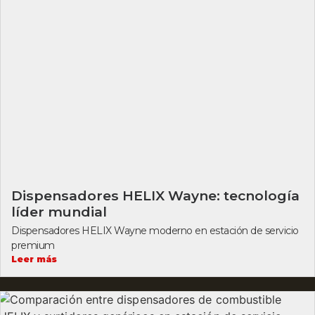
Dispensadores HELIX Wayne: tecnología
líder mundial
Dispensadores HELIX Wayne moderno en estación de servicio
premium
Leer más