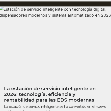
La estación de servicio inteligente en
2026: tecnología, eficiencia y
rentabilidad para las EDS modernas
La estación de servicio inteligente se ha convertido en el nuevo