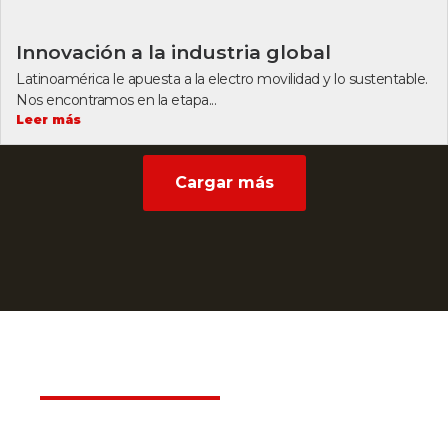
Innovación a la industria global
Latinoamérica le apuesta a la electro movilidad y lo sustentable.
Nos encontramos en la etapa...
Leer más
Cargar más
Déjanos ayudarte