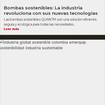
Bombas sostenibles: La industria
revoluciona con sus nuevas tecnologías
Las bombas sostenibles QUANTM son una solución eficiente,
segura y ecológica para todas las necesidades...
Leer más