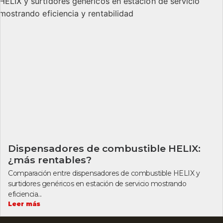
Dispensadores de combustible HELIX:
¿más rentables?
Comparación entre dispensadores de combustible HELIX y
surtidores genéricos en estación de servicio mostrando
eficiencia...
Leer más