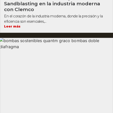
Sandblasting en la industria moderna
con Clemco
En el corazón de la industria moderna, donde la precisión y la
eficiencia son esenciales,...
Leer más