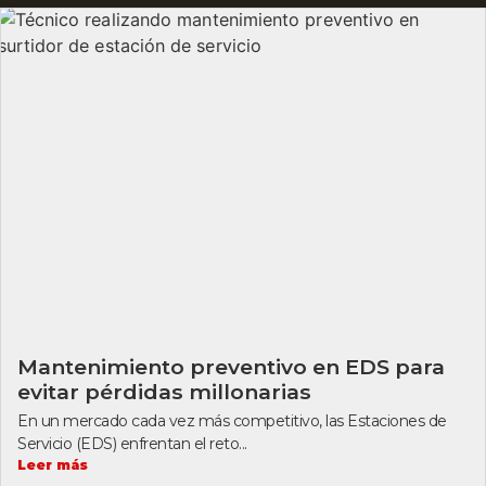
Mantenimiento preventivo en EDS para
evitar pérdidas millonarias
En un mercado cada vez más competitivo, las Estaciones de
Servicio (EDS) enfrentan el reto...
Leer más