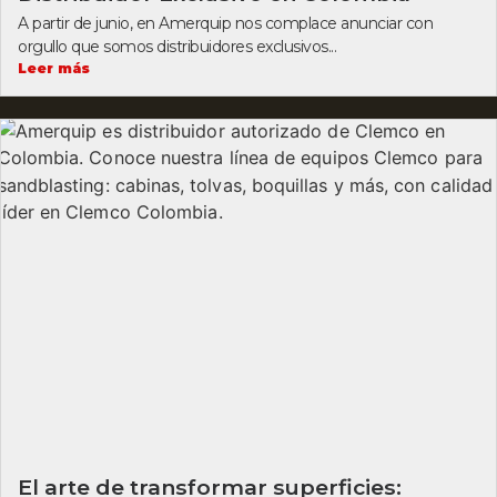
A partir de junio, en Amerquip nos complace anunciar con
orgullo que somos distribuidores exclusivos...
Leer más
El arte de transformar superficies: