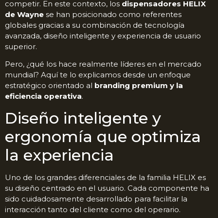
competir. En este contexto, los
dispensadores HELIX
de Wayne
se han posicionado como referentes
globales gracias a su combinación de tecnología
avanzada, diseño inteligente y experiencia de usuario
superior.
Pero, ¿qué los hace realmente líderes en el mercado
mundial? Aquí te lo explicamos desde un enfoque
estratégico orientado al
branding premium y la
eficiencia operativa
.
Diseño inteligente y
ergonomía que optimiza
la experiencia
Uno de los grandes diferenciales de la familia HELIX es
su diseño centrado en el usuario. Cada componente ha
sido cuidadosamente desarrollado para facilitar la
interacción tanto del cliente como del operario.