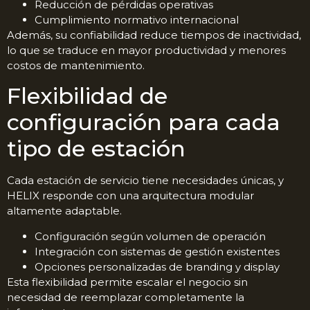
Reducción de pérdidas operativas
Cumplimiento normativo internacional
Además, su confiabilidad reduce tiempos de inactividad,
lo que se traduce en mayor productividad y menores
costos de mantenimiento.
Flexibilidad de
configuración para cada
tipo de estación
Cada estación de servicio tiene necesidades únicas, y
HELIX responde con una arquitectura modular
altamente adaptable.
Configuración según volumen de operación
Integración con sistemas de gestión existentes
Opciones personalizadas de branding y display
Esta flexibilidad permite escalar el negocio sin
necesidad de reemplazar completamente la