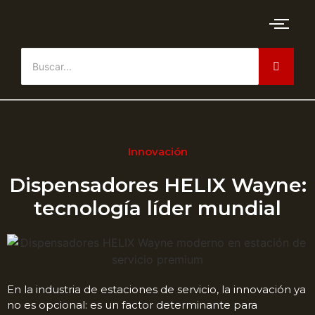
Innovación
Dispensadores HELIX Wayne:
tecnología líder mundial
En la industria de estaciones de servicio, la innovación ya
no es opcional: es un factor determinante para