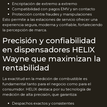
Encriptación de extremo a extremo
Compatibilidad con pagos EMV y sin contacto
Protección contra fraudes y manipulaciones
Esto permite a las estaciones de servicio ofrecer una
experiencia segura, moderna y confiable, fortaleciendo
la percepción de marca.
Precisión y confiabilidad
en dispensadores HELIX
Wayne que maximizan la
rentabilidad
La exactitud en la medición de combustible es
fundamental tanto para el negocio como para el
consumidor. HELIX destaca por su tecnología de
medición de alta precisión, que garantiza:
Despachos exactos y consistentes