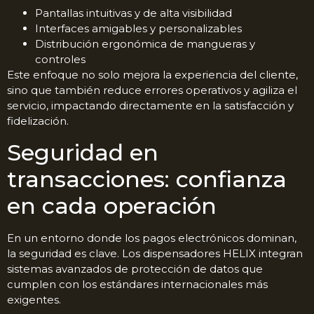
Pantallas intuitivas y de alta visibilidad
Interfaces amigables y personalizables
Distribución ergonómica de mangueras y
controles
Este enfoque no solo mejora la experiencia del cliente,
sino que también reduce errores operativos y agiliza el
servicio, impactando directamente en la satisfacción y
fidelización.
Seguridad en
transacciones: confianza
en cada operación
En un entorno donde los pagos electrónicos dominan,
la seguridad es clave. Los dispensadores HELIX integran
sistemas avanzados de protección de datos que
cumplen con los estándares internacionales más
exigentes.