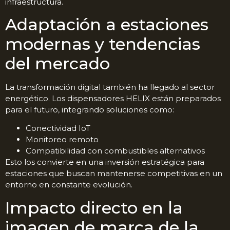
infraestructura.
Adaptación a estaciones
modernas y tendencias
del mercado
La transformación digital también ha llegado al sector
energético. Los dispensadores HELIX están preparados
para el futuro, integrando soluciones como:
Conectividad IoT
Monitoreo remoto
Compatibilidad con combustibles alternativos
Esto los convierte en una inversión estratégica para
estaciones que buscan mantenerse competitivas en un
entorno en constante evolución.
Impacto directo en la
imagen de marca de la