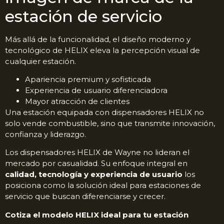
estación de servicio
Más allá de la funcionalidad, el diseño moderno y
tecnológico de HELIX eleva la percepción visual de
cualquier estación.
Apariencia premium y sofisticada
Experiencia de usuario diferenciadora
Mayor atracción de clientes
Una estación equipada con dispensadores HELIX no
solo vende combustible, sino que transmite innovación,
confianza y liderazgo.
Los dispensadores HELIX de Wayne no lideran el
mercado por casualidad. Su enfoque integral en
calidad, tecnología y experiencia de usuario
los
posiciona como la solución ideal para estaciones de
servicio que buscan diferenciarse y crecer.
Cotiza el modelo HELIX ideal para tu estación