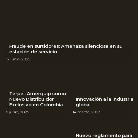
Fraude en surtidores: Amenaza silenciosa en su
estación de servicio
12 junio, 2025
Terpel: Amerquip como
Nuevo Distribuidor
Innovación a la industria
Exclusivo en Colombia
global
9 junio, 2025
14 marzo, 2023
Nuevo reglamento para
La estación de servicio