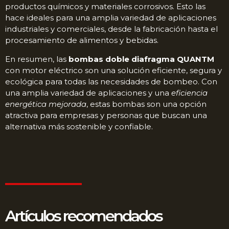
productos químicos y materiales corrosivos. Esto las
hace ideales para una amplia variedad de aplicaciones
industriales y comerciales, desde la fabricación hasta el
procesamiento de alimentos y bebidas.
En resumen, las
bombas doble diafragma QUANTM
con motor eléctrico son una solución eficiente, segura y
ecológica para todas las necesidades de bombeo. Con
una amplia variedad de aplicaciones y una
eficiencia
energética mejorada
, estas bombas son una opción
atractiva para empresas y personas que buscan una
alternativa más sostenible y confiable.
Artículos recomendados