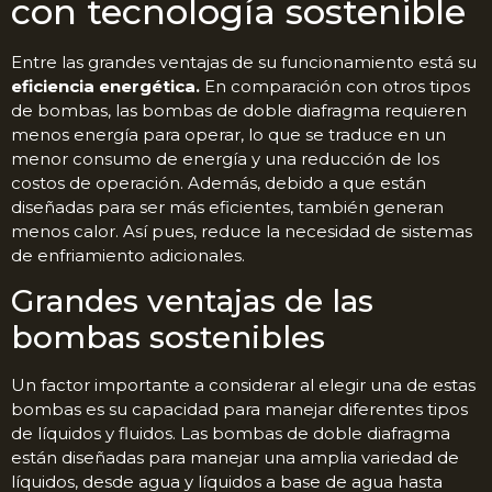
con tecnología sostenible
Entre las grandes ventajas de su funcionamiento está su
eficiencia energética.
En comparación con otros tipos
de bombas, las bombas de doble diafragma requieren
menos energía para operar, lo que se traduce en un
menor consumo de energía y una reducción de los
costos de operación. Además, debido a que están
diseñadas para ser más eficientes, también generan
menos calor. Así pues, reduce la necesidad de sistemas
de enfriamiento adicionales.
Grandes ventajas de las
bombas sostenibles
Un factor importante a considerar al elegir una de estas
bombas es su capacidad para manejar diferentes tipos
de líquidos y fluidos. Las bombas de doble diafragma
están diseñadas para manejar una amplia variedad de
líquidos, desde agua y líquidos a base de agua hasta