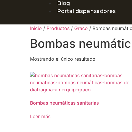
Blog
Portal dispensadores
Inicio
/
Productos
/
Graco
/ Bombas neumática
Bombas neumática
Mostrando el único resultado
Bombas neumáticas sanitarias
Leer más