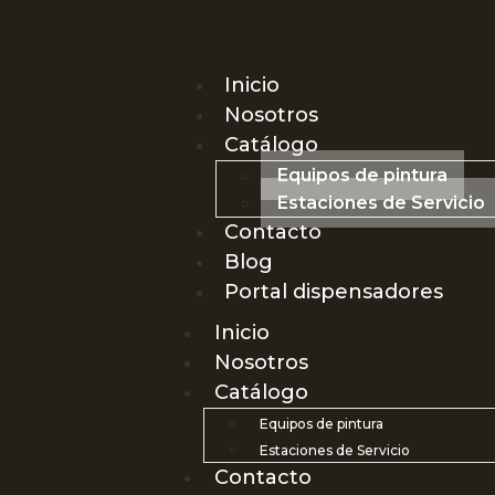
Inicio
Nosotros
Catálogo
Equipos de pintura
Estaciones de Servicio
Contacto
Blog
Portal dispensadores
Inicio
Nosotros
Catálogo
Equipos de pintura
Estaciones de Servicio
Contacto