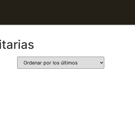
tarias