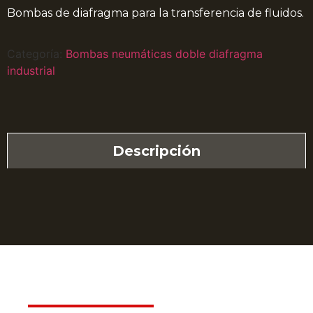
Bombas de diafragma para la transferencia de fluidos.
Categoría:
Bombas neumáticas doble diafragma
industrial
Descripción