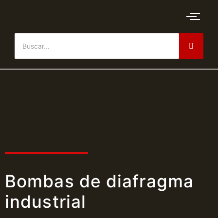
Bombas de diafragma
industrial