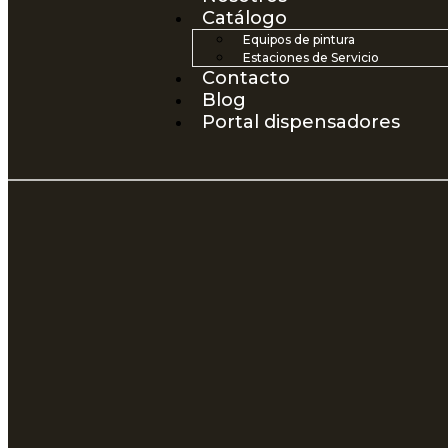
Catálogo
Equipos de pintura
Estaciones de Servicio
Contacto
Blog
Portal dispensadores