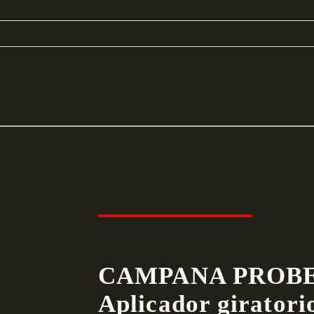
CAMPANA PROBE
Aplicador giratori