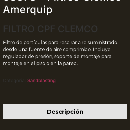
Amerquip
FILTRO CPF CLEMCO
Filtro de partículas para respirar aire suministrado
desde una fuente de aire comprimido. Incluye
regulador de presión, soporte de montaje para
montaje en el piso o en la pared.
Categoría:
Sandblasting
Descripción