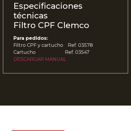
Especificaciones
técnicas
Filtro CPF Clemco
Para pedidos:
Filtro CPF y cartucho Ref. 03578
Cartucho Ref. 03547
DESCARGAR MANUAL