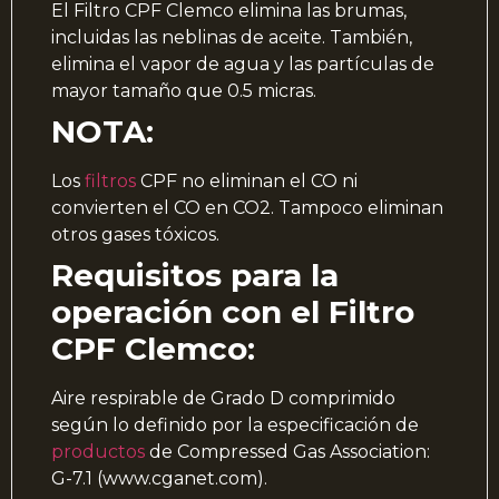
El Filtro CPF Clemco elimina las brumas,
incluidas las neblinas de aceite. También,
elimina el vapor de agua y las partículas de
mayor tamaño que 0.5 micras.
NOTA:
Los
filtros
CPF no eliminan el CO ni
convierten el CO en CO2. Tampoco eliminan
otros gases tóxicos.
Requisitos para la
operación con el Filtro
CPF Clemco:
Aire respirable de Grado D comprimido
según lo definido por la especificación de
productos
de Compressed Gas Association:
G-7.1 (www.cganet.com).