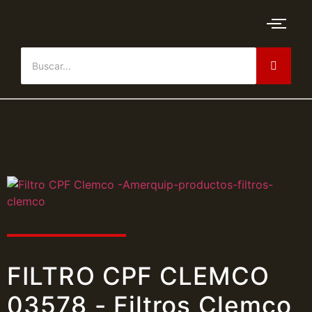
FILTRO CPF CLEMCO
03578 - Filtros Clemco