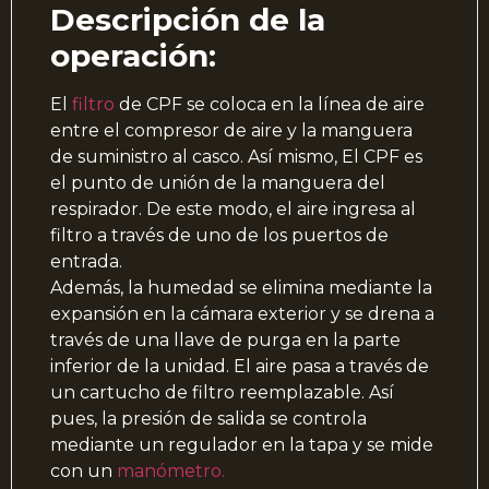
Descripción de la
operación:
El
filtro
de CPF se coloca en la línea de aire
entre el compresor de aire y la manguera
de suministro al casco. Así mismo, El CPF es
el punto de unión de la manguera del
respirador. De este modo, el aire ingresa al
filtro a través de uno de los puertos de
entrada.
Además, la humedad se elimina mediante la
expansión en la cámara exterior y se drena a
través de una llave de purga en la parte
inferior de la unidad. El aire pasa a través de
un cartucho de filtro reemplazable. Así
pues, la presión de salida se controla
mediante un regulador en la tapa y se mide
con un
manómetro.