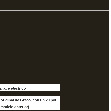
n aire eléctrico
e original de Graco, con un 20 por
(modelo anterior)