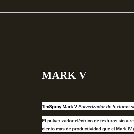
MARK V
TexSpray Mark V
Pulverizador de texturas si
El pulverizador eléctrico de texturas sin air
ciento más de productividad que el Mark IV 