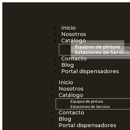
Inicio
Nosotros
Catálogo
Equipos de pintura
Estaciones de Servicio
Contacto
Blog
Portal dispensadores
Inicio
Nosotros
Catálogo
Equipos de pintura
Estaciones de Servicio
Contacto
Blog
Portal dispensadores