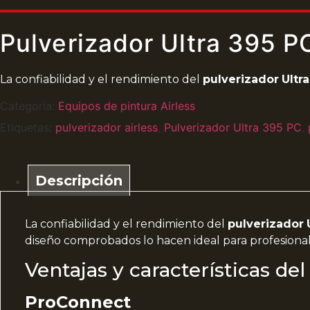
Pulverizador Ultra 395 P
La confiabilidad y el rendimiento del
pulverizador
Ultr
Categoría:
Equipos de pintura Airless
Etiquetas:
pulverizador airless
,
Pulverizador Ultra 395 PC
,
Descripción
La confiabilidad y el rendimiento del
pulverizador
diseño comprobados lo hacen ideal para profesiona
Ventajas y características del
ProConnect