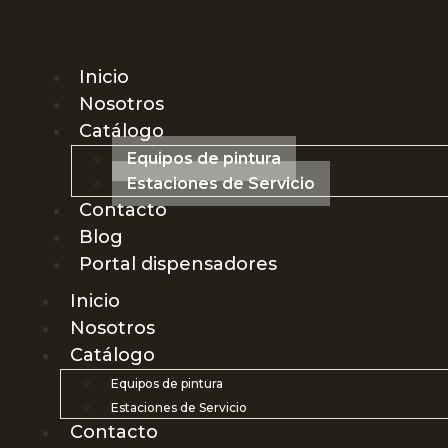
Inicio
Nosotros
Catálogo
Equipos de pintura
Estaciones de Servicio
Contacto
Blog
Portal dispensadores
Inicio
Nosotros
Catálogo
Equipos de pintura
Estaciones de Servicio
Contacto