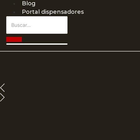
Blog
Portal dispensadores