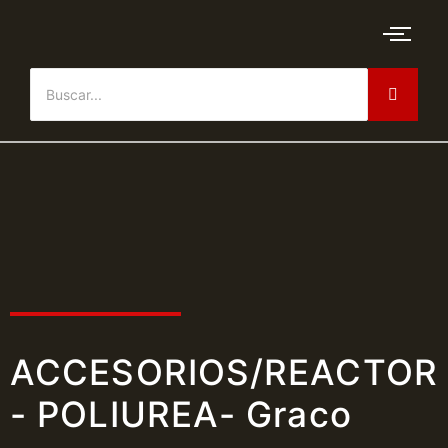
ACCESORIOS/REACTOR
- POLIUREA- Graco