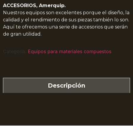
ACCESORIOS, Amerquip.
Nuestros equipos son excelentes porque el diseño, la
calidad y el rendimiento de sus piezas también lo son.
Aquí te ofrecemos una serie de accesorios que serán
de gran utilidad.
Categoría:
Equipos para materiales compuestos
Descripción