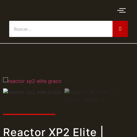
Reactor XP2 Elite |