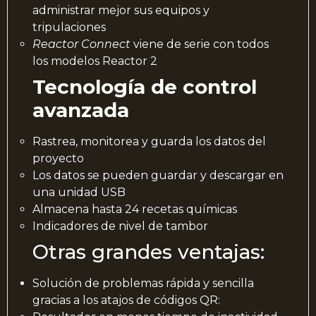
administrar mejor sus equipos y
tripulaciones
Reactor Connect
viene de serie con todos
los modelos Reactor 2
Tecnología de control
avanzada
Rastrea, monitorea y guarda los datos del
proyecto
Los datos se pueden guardar y descargar en
una unidad USB
Almacena hasta 24 recetas químicas
Indicadores de nivel de tambor
Otras grandes ventajas:
Solución de problemas rápida y sencilla
gracias a los atajos de códigos QR: