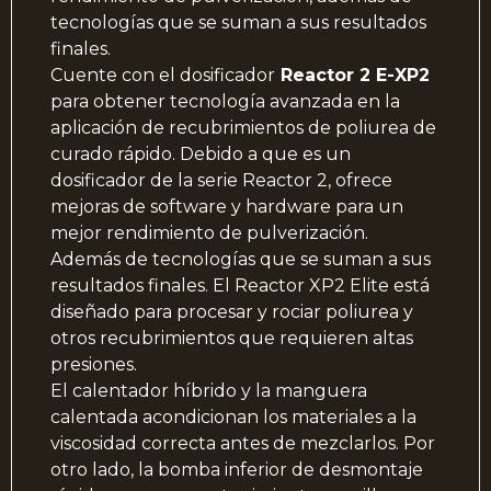
tecnologías que se suman a sus resultados
finales.
Cuente con el dosificador
Reactor 2 E-XP2
para obtener tecnología avanzada en la
aplicación de recubrimientos de poliurea de
curado rápido. Debido a que es un
dosificador de la serie Reactor 2, ofrece
mejoras de software y hardware para un
mejor rendimiento de pulverización.
Además de tecnologías que se suman a sus
resultados finales. El Reactor XP2 Elite está
diseñado para procesar y rociar poliurea y
otros recubrimientos que requieren altas
presiones.
El calentador híbrido y la manguera
calentada acondicionan los materiales a la
viscosidad correcta antes de mezclarlos. Por
otro lado, la bomba inferior de desmontaje