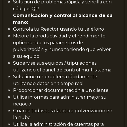
Solución de problemas rápida y sencilla con
códigos QR
Comunicación y control al alcance de su
mano:
Controla tu Reactor usando tu teléfono
Mejore la productividad y el rendimiento
optimizando los parámetros de
pulverización y nunca teniendo que volver
a su equipo
Supervise sus equipos / tripulaciones
utilizando el panel de control multi sistema
Solucione un problema rápidamente
utilizando datos en tiempo real
Proporcionar documentación a un cliente
Utilice informes para administrar mejor su
negocio
Guarda todos sus datos de pulverización en
la nube
Utilice la administración de cuentas para