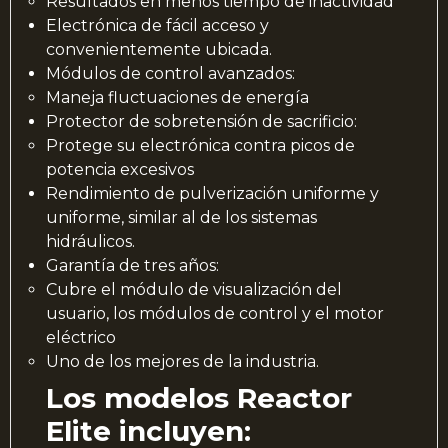
Resultados en menos tiempo de inactividad
Electrónica de fácil acceso y
convenientemente ubicada.
Módulos de control avanzados:
Maneja fluctuaciones de energía
Protector de sobretensión de sacrificio:
Protege su electrónica contra picos de
potencia excesivos
Rendimiento de pulverización uniforme y
uniforme, similar al de los sistemas
hidráulicos.
Garantía de tres años:
Cubre el módulo de visualización del
usuario, los módulos de control y el motor
eléctrico
Uno de los mejores de la industria.
Los modelos Reactor
Elite incluyen: