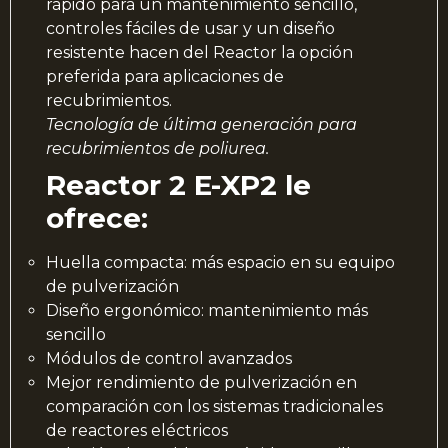
rápido para un mantenimiento sencillo,
controles fáciles de usar y un diseño
resistente hacen del Reactor la opción
preferida para aplicaciones de
recubrimientos.
Tecnología de última generación para
recubrimientos de poliurea.
Reactor 2 E-XP2 le
ofrece:
Huella compacta: más espacio en su equipo
de pulverización
Diseño ergonómico: mantenimiento más
sencillo
Módulos de control avanzados
Mejor rendimiento de pulverización en
comparación con los sistemas tradicionales
de reactores eléctricos