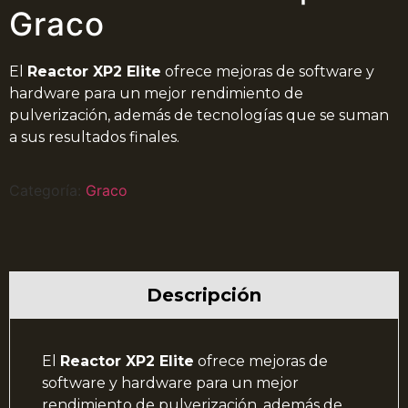
Graco
El
Reactor XP2 Elite
ofrece mejoras de software y
hardware para un mejor rendimiento de
pulverización, además de tecnologías que se suman
a sus resultados finales.
Categoría:
Graco
Descripción
El
Reactor XP2 Elite
ofrece mejoras de
software y hardware para un mejor
rendimiento de pulverización, además de