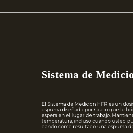
Sistema de Medic
El Sistema de Medicion HFR es un dosi
espuma diseñado por Graco que le brin
espera en el lugar de trabajo. Mantien
temperatura, incluso cuando usted pu
dando como resultado una espuma de 