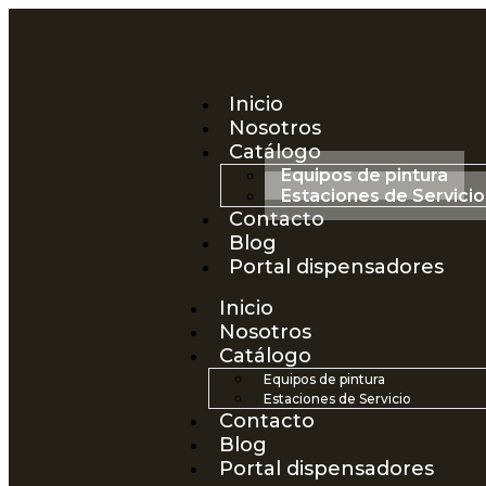
Inicio
Nosotros
Catálogo
Equipos de pintura
Estaciones de Servicio
Contacto
Blog
Portal dispensadores
Inicio
Nosotros
Catálogo
Equipos de pintura
Estaciones de Servicio
Contacto
Blog
Portal dispensadores