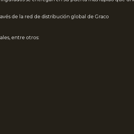
través de la red de distribución global de Graco
les, entre otros: