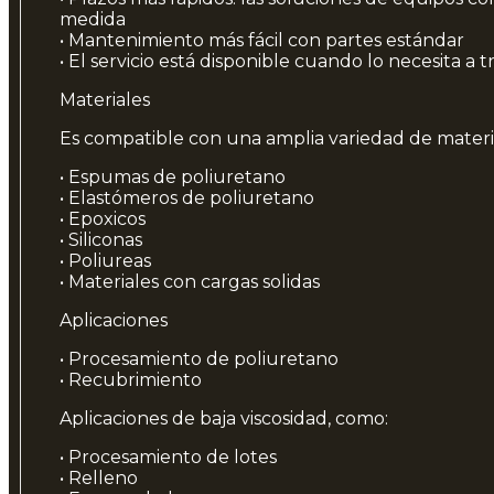
medida
• Mantenimiento más fácil con partes estándar
• El servicio está disponible cuando lo necesita a 
Materiales
Es compatible con una amplia variedad de materia
• Espumas de poliuretano
• Elastómeros de poliuretano
• Epoxicos
• Siliconas
• Poliureas
• Materiales con cargas solidas
Aplicaciones
• Procesamiento de poliuretano
• Recubrimiento
Aplicaciones de baja viscosidad, como:
• Procesamiento de lotes
• Relleno