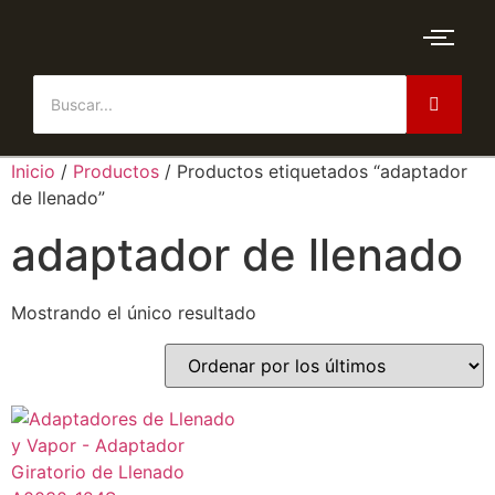
Inicio
/
Productos
/ Productos etiquetados “adaptador
de llenado”
adaptador de llenado
Mostrando el único resultado