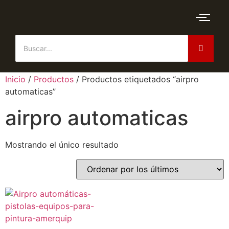
Inicio
/
Productos
/ Productos etiquetados “airpro
automaticas”
airpro automaticas
Mostrando el único resultado