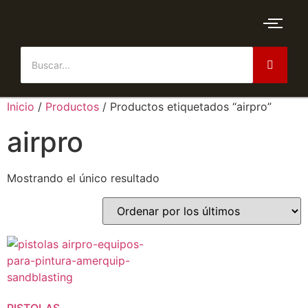
Inicio
/
Productos
/ Productos etiquetados “airpro”
airpro
Mostrando el único resultado