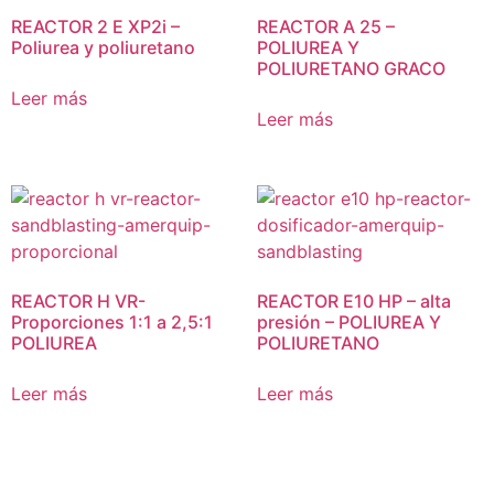
REACTOR 2 E XP2i –
REACTOR A 25 –
Poliurea y poliuretano
POLIUREA Y
POLIURETANO GRACO
Leer más
Leer más
REACTOR H VR-
REACTOR E10 HP – alta
Proporciones 1:1 a 2,5:1
presión – POLIUREA Y
POLIUREA
POLIURETANO
Leer más
Leer más