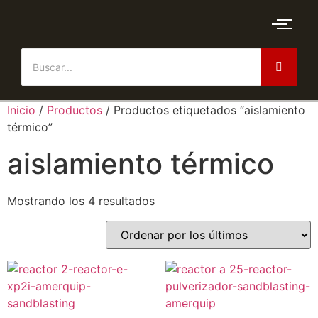
Inicio
/
Productos
/ Productos etiquetados “aislamiento
térmico”
aislamiento térmico
Mostrando los 4 resultados