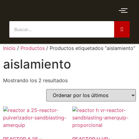
Inicio
/
Productos
/ Productos etiquetados “aislamiento”
aislamiento
Mostrando los 2 resultados