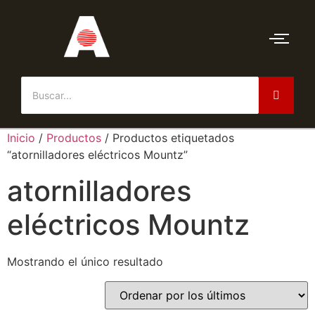
Inicio
/
Productos
/ Productos etiquetados
“atornilladores eléctricos Mountz”
atornilladores
eléctricos Mountz
Mostrando el único resultado