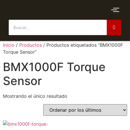
Inicio
/
Productos
/ Productos etiquetados “BMX1000F
Torque Sensor”
BMX1000F Torque
Sensor
Mostrando el único resultado