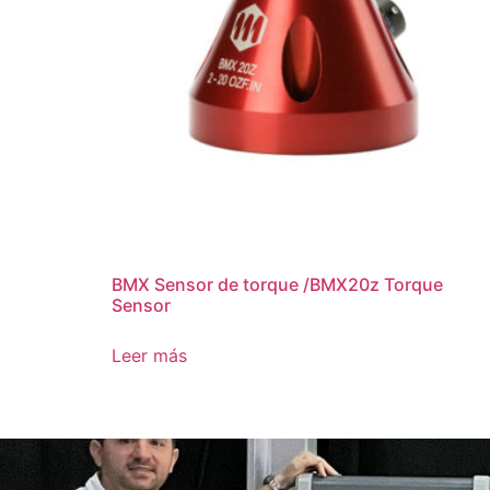
BMX Sensor de torque /BMX20z Torque
Sensor
Leer más