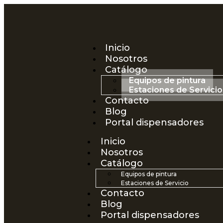
Inicio
Nosotros
Catálogo
Equipos de pintura
Estaciones de Servicio
Contacto
Blog
Portal dispensadores
Inicio
Nosotros
Catálogo
Equipos de pintura
Estaciones de Servicio
Contacto
Blog
Portal dispensadores