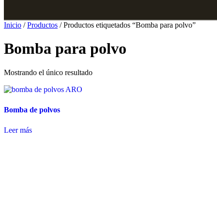
Inicio
/
Productos
/ Productos etiquetados “Bomba para polvo”
Bomba para polvo
Mostrando el único resultado
Bomba de polvos
Leer más