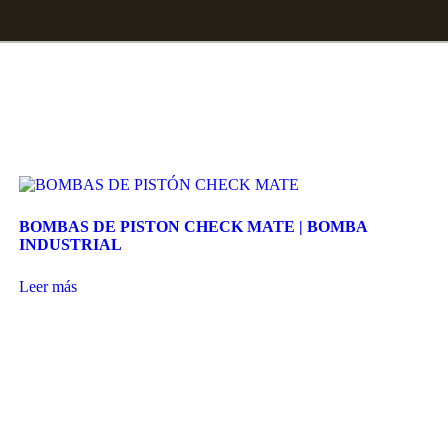
BOMBAS DE PISTON CHECK MATE | BOMBA
INDUSTRIAL
Leer más