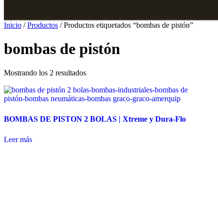
Inicio
/
Productos
/ Productos etiquetados “bombas de pistón”
bombas de pistón
Mostrando los 2 resultados
BOMBAS DE PISTON 2 BOLAS | Xtreme y Dura-Flo
Leer más