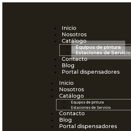
Inicio
Nosotros
Catálogo
Equipos de pintura
Estaciones de Servicio
Contacto
Blog
Portal dispensadores
Inicio
Nosotros
Catálogo
Equipos de pintura
Estaciones de Servicio
Contacto
Blog
Portal dispensadores