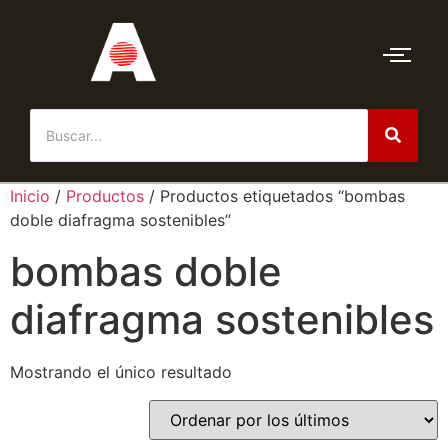
Inicio
/
Productos
/ Productos etiquetados “bombas
doble diafragma sostenibles”
bombas doble
diafragma sostenibles
Mostrando el único resultado