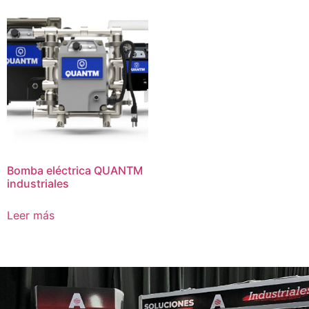
Bomba eléctrica QUANTM
industriales
Leer más