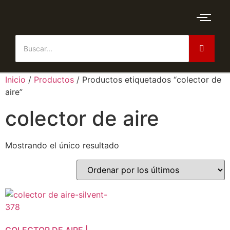
Inicio
/
Productos
/ Productos etiquetados “colector de
aire”
colector de aire
Mostrando el único resultado