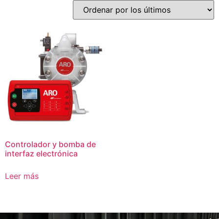
Controlador y bomba de
interfaz electrónica
Leer más