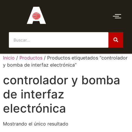
Inicio
/
Productos
/ Productos etiquetados “controlador
y bomba de interfaz electrónica”
controlador y bomba
de interfaz
electrónica
Mostrando el único resultado