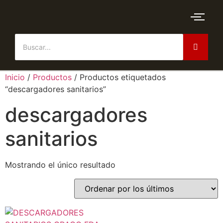
Inicio
/
Productos
/ Productos etiquetados
“descargadores sanitarios”
descargadores
sanitarios
Mostrando el único resultado