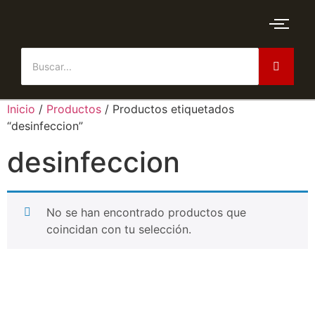
Inicio
/
Productos
/ Productos etiquetados
“desinfeccion”
desinfeccion
No se han encontrado productos que
coincidan con tu selección.