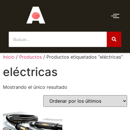
Inicio
/
Productos
/ Productos etiquetados “eléctricas”
eléctricas
Mostrando el único resultado