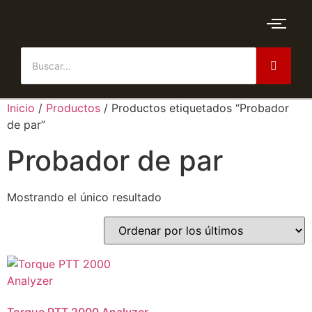
Inicio
/
Productos
/ Productos etiquetados “Probador
de par”
Probador de par
Mostrando el único resultado