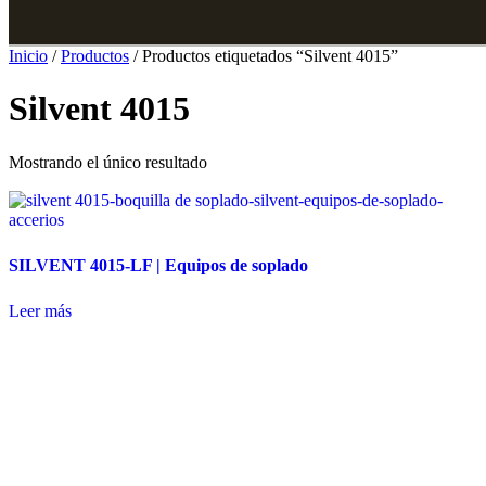
Inicio
/
Productos
/ Productos etiquetados “Silvent 4015”
Silvent 4015
Mostrando el único resultado
SILVENT 4015-LF | Equipos de soplado
Leer más