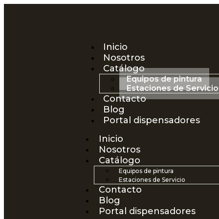
Inicio
Nosotros
Catálogo
Equipos de pintura
Estaciones de Servicio
Contacto
Blog
Portal dispensadores
Inicio
Nosotros
Catálogo
Equipos de pintura
Estaciones de Servicio
Contacto
Blog
Portal dispensadores