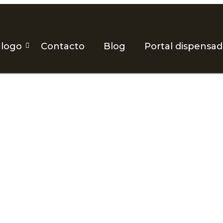
álogo
Contacto
Blog
Portal dispensa