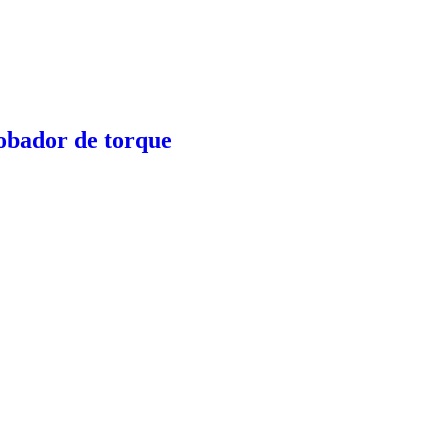
obador de torque