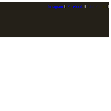
Instagram
Facebook
Linkedin-in