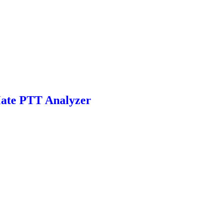
Mate PTT Analyzer