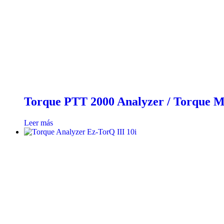
Torque PTT 2000 Analyzer / Torque 
Leer más