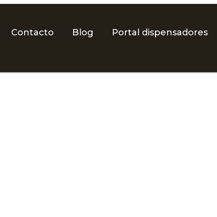
Contacto
Blog
Portal dispensadores