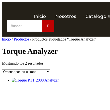
Inicio
Nosotros
Catálogo
Inicio
/
Productos
/ Productos etiquetados “Torque Analyzer”
Torque Analyzer
Ordenado
Mostrando los 2 resultados
por
los
últimos