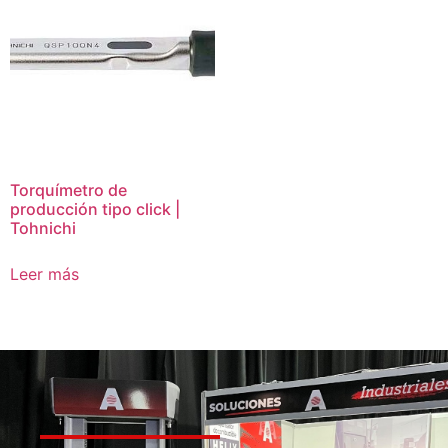
Torquímetro de
producción tipo click |
Tohnichi
Leer más