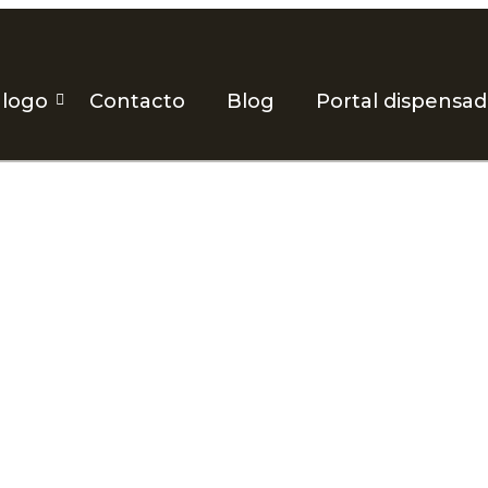
álogo
Contacto
Blog
Portal dispensa