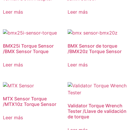
Leer más
Leer más
BMX25i Torque Sensor
BMX Sensor de torque
/BMX Sensor Torque
/BMX20z Torque Sensor
Leer más
Leer más
MTX Sensor Torque
/MTX10z Torque Sensor
Validator Torque Wrench
Tester /Llave de validación
de torque
Leer más
Leer más