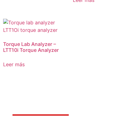
Torque Lab Analyzer –
LTT10i Torque Analyzer
Leer más
Déjanos ayudarte