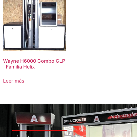
Wayne H6000 Combo GLP
| Familia Helix
Leer más