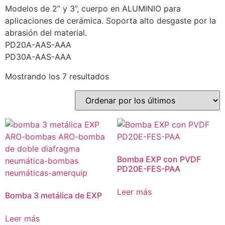
Modelos de 2” y 3”, cuerpo en ALUMINIO para
aplicaciones de cerámica. Soporta alto desgaste por la
abrasión del material.
PD20A-AAS-AAA
PD30A-AAS-AAA
Mostrando los 7 resultados
Bomba EXP con PVDF
PD20E-FES-PAA
Leer más
Bomba 3 metálica de EXP
Leer más