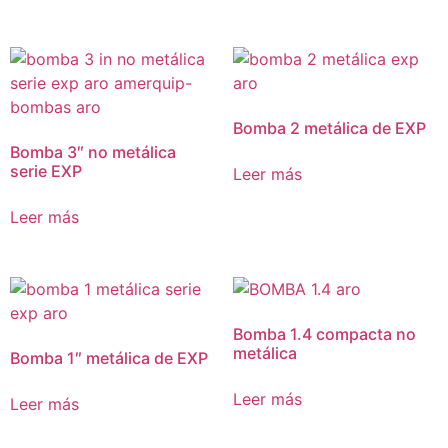
Bomba 2 metálica de EXP
Bomba 3″ no metálica
serie EXP
Leer más
Leer más
Bomba 1.4 compacta no
metálica
Bomba 1″ metálica de EXP
Leer más
Leer más