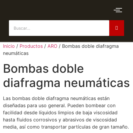
Inicio
/
Productos
/
ARO
/ Bombas doble diafragma
neumáticas
Bombas doble
diafragma neumáticas
Las bombas doble diafragma neumáticas están
diseñadas para uso general. Pueden bombear con
facilidad desde líquidos limpios de baja viscosidad
hasta fluidos corrosivos y abrasivos de viscosidad
media, así como transportar partículas de gran tamaño.