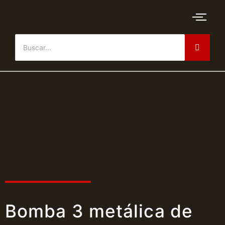
Bomba 3 metálica de