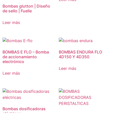
Bombas glutton | Diseño
de sello | Fuelle
Leer más
BOMBAS E FLO – Bomba
BOMBAS ENDURA FLO
de accionamiento
4D150 Y 4D350
electrónico
Leer más
Leer más
Bombas dosificadoras