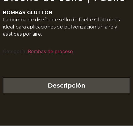
BOMBAS GLUTTON
La bomba de diseño de sello de fuelle Glutton es
ideal para aplicaciones de pulverización sin aire y
asistidas por aire.
Categoría:
Bombas de proceso
Descripción