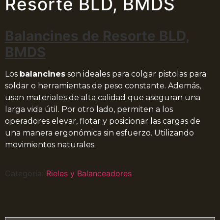
Resorte BLD, BMDS
Balancines de Resorte BLD,
BMDS
Los
balancines
son ideales para colgar pistolas para
soldar o herramientas de peso constante. Además,
usan materiales de alta calidad que aseguran una
larga vida útil. Por otro lado, permiten a los
operadores elevar, flotar y posicionar las cargas de
una manera
ergonómica
sin esfuerzo. Utilizando
movimientos naturales.
Categoría:
Rieles y Balanceadores