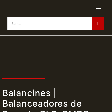
Balancines |
Balanceadores de