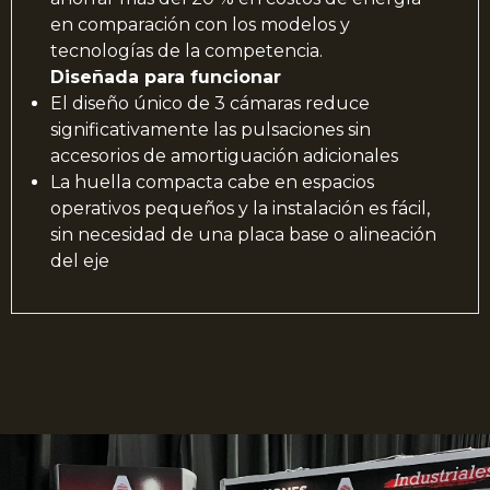
en comparación con los modelos y
tecnologías de la competencia.
Diseñada para funcionar
El diseño único de 3 cámaras reduce
significativamente las pulsaciones sin
accesorios de amortiguación adicionales
La huella compacta cabe en espacios
operativos pequeños y la instalación es fácil,
sin necesidad de una placa base o alineación
del eje