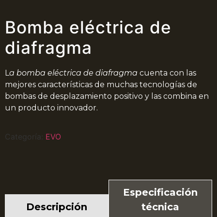
Bomba eléctrica de
diafragma
L
a bomba eléctrica de diafragma
cuenta con las
mejores características de muchas tecnologías de
bombas de desplazamiento positivo y las combina en
un producto innovador.
Categoría:
EVO
Especificación
técnica
Descripción