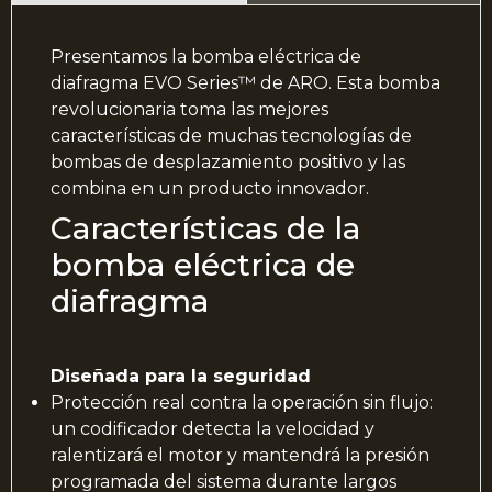
Presentamos la bomba eléctrica de
diafragma EVO Series™ de ARO. Esta bomba
revolucionaria toma las mejores
características de muchas tecnologías de
bombas de desplazamiento positivo y las
combina en un producto innovador.
Características de la
bomba eléctrica de
diafragma
Diseñada para la seguridad
Protección real contra la operación sin flujo:
un codificador detecta la velocidad y
ralentizará el motor y mantendrá la presión
programada del sistema durante largos