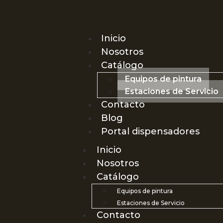
Inicio
Nosotros
Catálogo
Equipos de pintura
Estaciones de Servicio
Contacto
Blog
Portal dispensadores
Inicio
Nosotros
Catálogo
Equipos de pintura
Estaciones de Servicio
Contacto