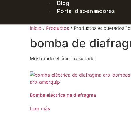
Blog
Portal dispensadores
Inicio
/
Productos
/ Productos etiquetados “b
bomba de diafrag
Mostrando el único resultado
Bomba eléctrica de diafragma
Leer más