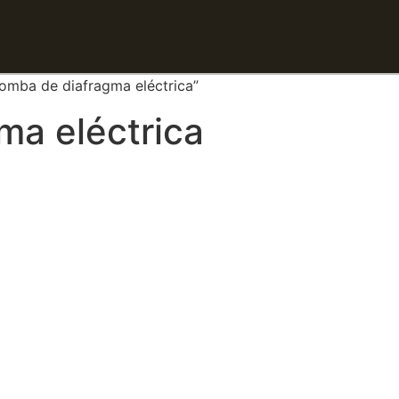
omba de diafragma eléctrica”
ma eléctrica