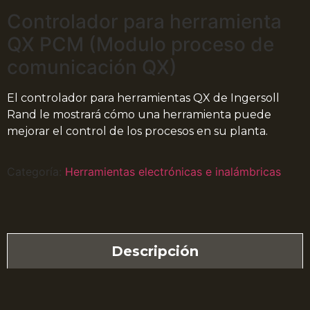
Controlador para herramienta
QX PCM (Modulo proceso de
comunicación QX)
El controlador para herramientas QX de Ingersoll
Rand le mostrará cómo una herramienta puede
mejorar el control de los procesos en su planta.
Categoría:
Herramientas electrónicas e inalámbricas
Descripción