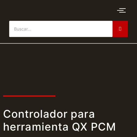
Controlador para
herramienta QX PCM